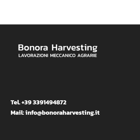
Tel. +39 3391494872
Mail: info@bonoraharvesting.it