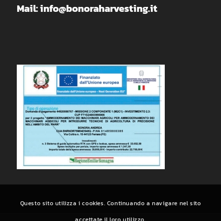
Mail: info@bonoraharvesting.it
Questo sito utilizza i cookies. Continuando a navigare nel sito
accettate il loro utilizzo.