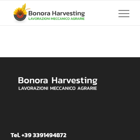
Tel. +39 3391494872